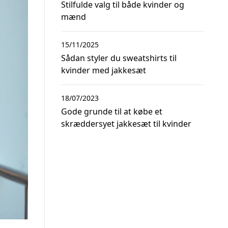
Stilfulde valg til både kvinder og
mænd
15/11/2025
Sådan styler du sweatshirts til
kvinder med jakkesæt
18/07/2023
Gode grunde til at købe et
skræddersyet jakkesæt til kvinder