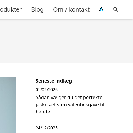
rodukter
Blog
Om / kontakt
Seneste indlæg
01/02/2026
Sådan vælger du det perfekte
jakkesæt som valentinsgave til
hende
24/12/2025