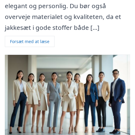
elegant og personlig. Du bør også
overveje materialet og kvaliteten, da et
jakkesæt i gode stoffer både […]
Forsæt med at læse