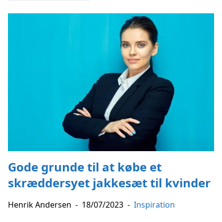
Gode grunde til at købe et
skræddersyet jakkesæt til kvinder
Henrik Andersen
-
18/07/2023
-
Inspiration