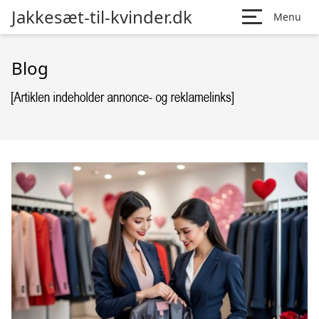
Jakkesæt-til-kvinder.dk
Menu
Blog