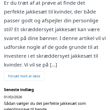
Er du træt af at prøve at finde det
perfekte jakkesæt til kvinder, der både
passer godt og afspejler din personlige
stil? Et skræddersyet jakkesæt kan være
svaret på dine bønner. I denne artikel vil vi
udforske nogle af de gode grunde til at
investere i et skræddersyet jakkesæt til
kvinder. Vi vil se på […]
Forsæt med at læse
Seneste indlæg
01/02/2026
Sådan vælger du det perfekte jakkesæt som
valentinsgave til hende