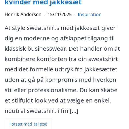
kvinder med jakkesæt
Henrik Andersen
-
15/11/2025
-
Inspiration
At style sweatshirts med jakkesæt giver
dig en moderne og afslappet tilgang til
klassisk businesswear. Det handler om at
kombinere komforten fra din sweatshirt
med det formelle udtryk fra jakkesættet
uden at gå på kompromis med hverken
stil eller professionalisme. Du kan skabe
et stilfuldt look ved at vælge en enkel,
neutral sweatshirt i fin […]
Forsæt med at læse