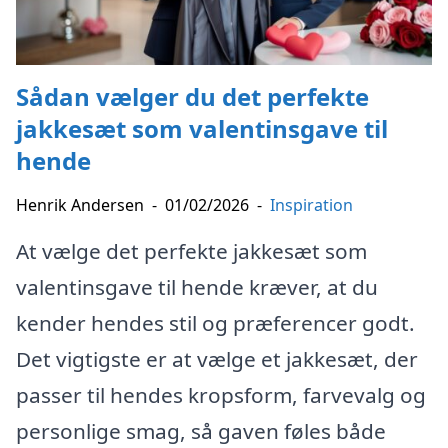
Sådan vælger du det perfekte
jakkesæt som valentinsgave til
hende
Henrik Andersen
-
01/02/2026
-
Inspiration
At vælge det perfekte jakkesæt som
valentinsgave til hende kræver, at du
kender hendes stil og præferencer godt.
Det vigtigste er at vælge et jakkesæt, der
passer til hendes kropsform, farvevalg og
personlige smag, så gaven føles både