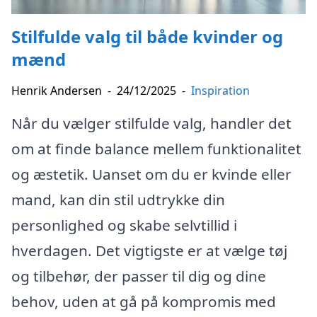
Stilfulde valg til både kvinder og
mænd
Henrik Andersen
-
24/12/2025
-
Inspiration
Når du vælger stilfulde valg, handler det
om at finde balance mellem funktionalitet
og æstetik. Uanset om du er kvinde eller
mand, kan din stil udtrykke din
personlighed og skabe selvtillid i
hverdagen. Det vigtigste er at vælge tøj
og tilbehør, der passer til dig og dine
behov, uden at gå på kompromis med