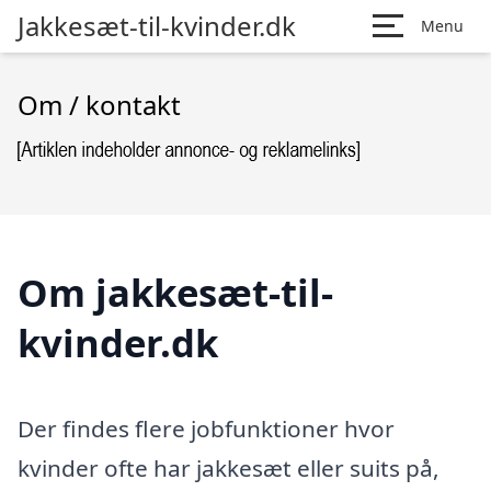
Jakkesæt-til-kvinder.dk
Menu
Om / kontakt
Om jakkesæt-til-
kvinder.dk
Der findes flere jobfunktioner hvor
kvinder ofte har jakkesæt eller suits på,