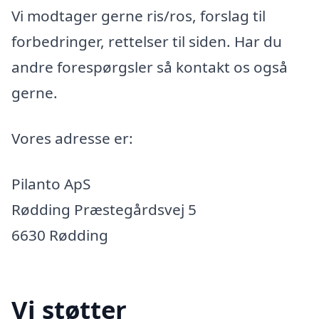
Vi modtager gerne ris/ros, forslag til
forbedringer, rettelser til siden. Har du
andre forespørgsler så kontakt os også
gerne.
Vores adresse er:
Pilanto ApS
Rødding Præstegårdsvej 5
6630 Rødding
Vi støtter