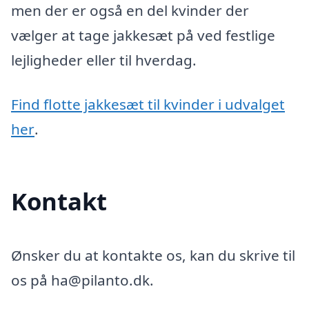
men der er også en del kvinder der
vælger at tage jakkesæt på ved festlige
lejligheder eller til hverdag.
Find flotte jakkesæt til kvinder i udvalget
her
.
Kontakt
Ønsker du at kontakte os, kan du skrive til
os på ha@pilanto.dk.