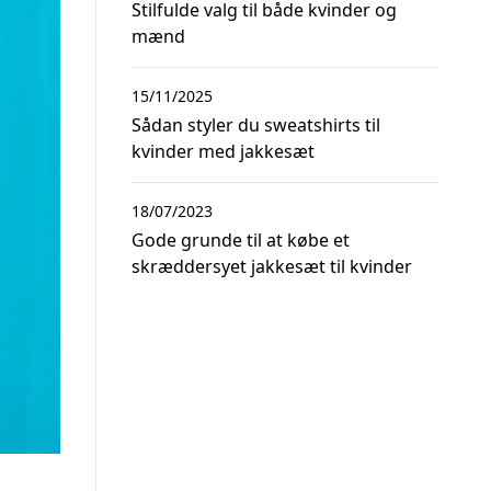
Stilfulde valg til både kvinder og
mænd
15/11/2025
Sådan styler du sweatshirts til
kvinder med jakkesæt
18/07/2023
Gode grunde til at købe et
skræddersyet jakkesæt til kvinder