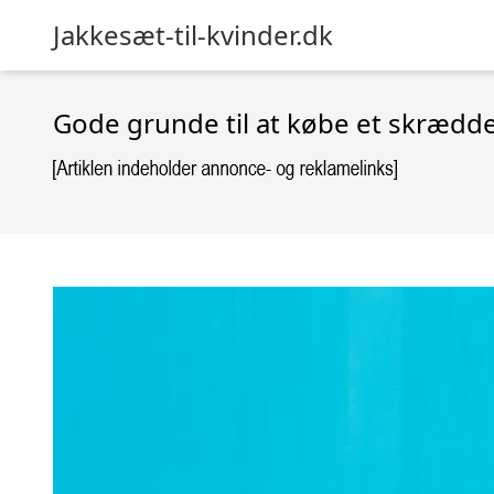
Jakkesæt-til-kvinder.dk
Gode grunde til at købe et skrædde