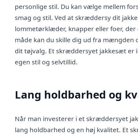
personlige stil. Du kan vælge mellem forsk
smag og stil. Ved at skræddersy dit jakke
lommetørklæder, knapper eller foer, der 
måde kan du skille dig ud fra mængden o
dit tøjvalg. Et skræddersyet jakkesæt er i
egen stil og selvtillid.
Lang holdbarhed og kv
Når man investerer i et skræddersyet jak
lang holdbarhed og en høj kvalitet. Et 