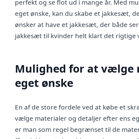
perfekt og se flot ud i mange år. Med mu
eget ønske, kan du skabe et jakkesæt, der
ønsker at have et jakkesæt, der både ser
jakkesæt til kvinder helt klart det rigtige 
Mulighed for at vælge m
eget ønske
En af de store fordele ved at købe et sk
vælge materialer og detaljer efter ens e
er man som regel begrænset til de mater