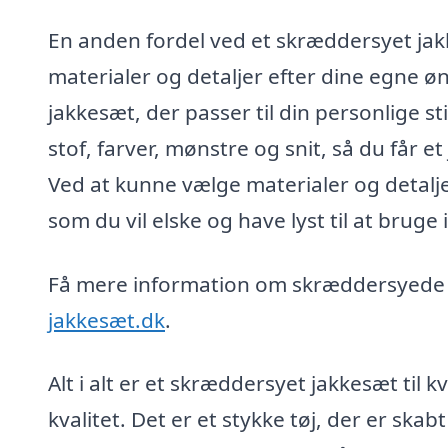
En anden fordel ved et skræddersyet jakk
materialer og detaljer efter dine egne øn
jakkesæt, der passer til din personlige s
stof, farver, mønstre og snit, så du får et
Ved at kunne vælge materialer og detaljer
som du vil elske og have lyst til at bruge
Få mere information om skræddersyede
jakkesæt.dk
.
Alt i alt er et skræddersyet jakkesæt til
kvalitet. Det er et stykke tøj, der er skabt