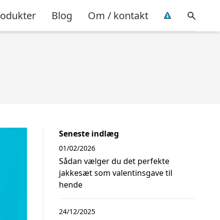
rodukter
Blog
Om / kontakt
Seneste indlæg
01/02/2026
Sådan vælger du det perfekte
jakkesæt som valentinsgave til
hende
24/12/2025